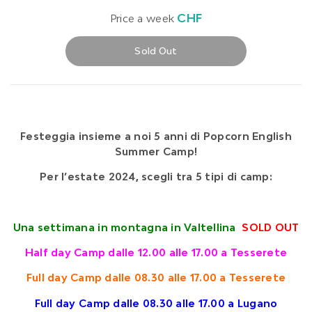
CHF
Price a week
Sold Out
Festeggia insieme a noi 5 anni di Popcorn English
Summer Camp!
Per l’estate 2024, scegli tra 5 tipi di camp:
Una settimana in montagna in Valtellina
SOLD OUT
Half day Camp dalle 12.00 alle 17.00 a Tesserete
Full day Camp dalle 08.30 alle 17.00 a Tesserete
Full day Camp dalle 08.30 alle 17.00 a Lugano