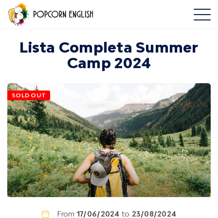
Lista Completa Summer
Camp 2024
SOLD OUT
From
17/06/2024
to
23/08/2024