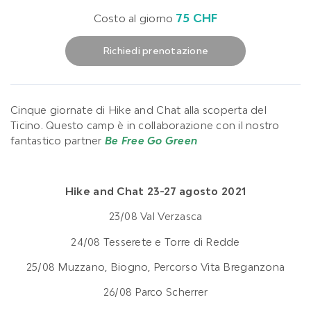
75 CHF
Costo al giorno
Richiedi prenotazione
Cinque giornate di Hike and Chat alla scoperta del
Ticino. Questo camp è in collaborazione con il nostro
fantastico partner
Be Free Go Green
Hike and Chat 23-27 agosto 2021
23/08
Val Verzasca
24/08
Tesserete e Torre di Redde
25/08
Muzzano, Biogno, Percorso Vita Breganzona
26/08
Parco Scherrer