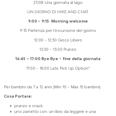
27/08
Una giornata al lago
UN GIORNO DI HIKE AND CHAT
9:00 – 9:15 Morning welcome
9:15 Partenza per l’escursione del giorno
12:00 – 12:30 Gioco Libero
12:30 – 13:00 Pranzo
16:45 – 17:00 Bye Bye – fine della giornata
17:00 – 18:00 Late Pick Up Option*
Per bambini da 7 a 12 anni (Min 10 – Max 15 bambini)
Cosa Portare:
pranzo e snack
uno zainetto con: un libro da leggere e una