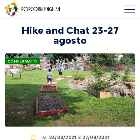
Hike and Chat 23-27
agosto
CONFERMATO
Dal
23/08/2021
al
27/08/2021