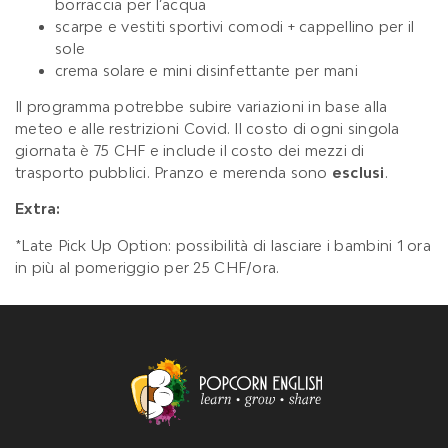
borraccia per l’acqua
scarpe e vestiti sportivi comodi + cappellino per il
sole
crema solare e mini disinfettante per mani
Il programma potrebbe subire variazioni in base alla
meteo e alle restrizioni Covid. Il costo di ogni singola
giornata è 75 CHF e include il costo dei mezzi di
trasporto pubblici. Pranzo e merenda sono
esclusi
.
Extra:
*Late Pick Up Option: possibilità di lasciare i bambini 1 ora
in più al pomeriggio per 25 CHF/ora.